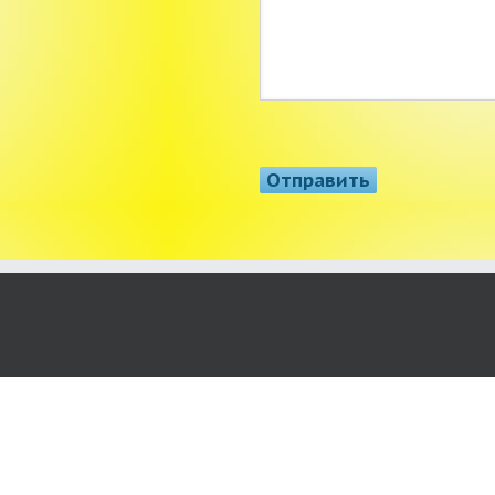
Copyright 2014 СЕВИД Все права защищены