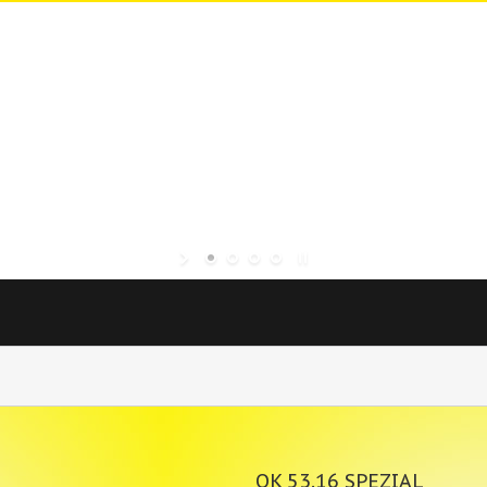
OK 53.16 SPEZIAL