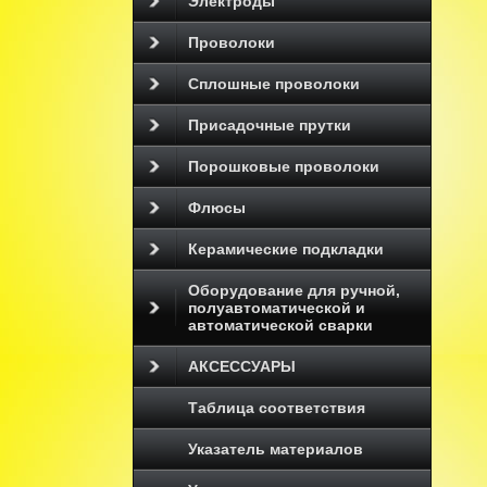
Электроды
Проволоки
Сплошные проволоки
Присадочные прутки
Порошковые проволоки
Флюсы
Керамические подкладки
Оборудование для ручной,
полуавтоматической и
автоматической сварки
АКСЕССУАРЫ
Таблица соответствия
Указатель материалов