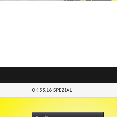
OK 53.16 SPEZIAL