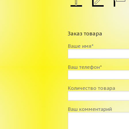
Заказ товара
Ваше имя*
Ваш телефон*
Количество товара
Ваш комментарий