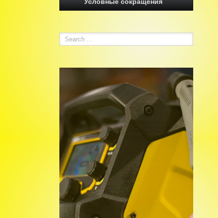
Условные сокращения