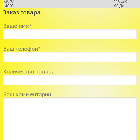
Заказ товара
Ваше имя*
Ваш телефон*
Количество товара
Ваш комментарий