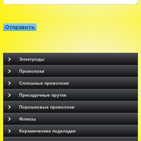
Электроды
Проволоки
Сплошные проволоки
Присадочные прутки
Порошковые проволоки
Флюсы
Керамические подкладки