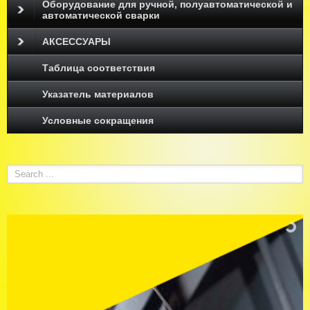
Оборудование для ручной, полуавтоматической и
автоматической сварки
АКСЕССУАРЫ
Таблица соответствия
Указатель материалов
Условные сокращения