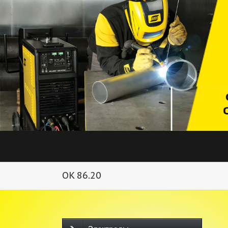
OK 86.20