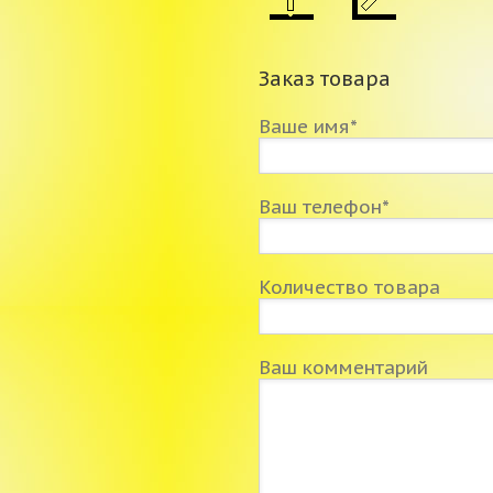
Заказ товара
Ваше имя*
Ваш телефон*
Количество товара
Ваш комментарий