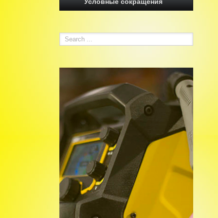
Условные сокращения