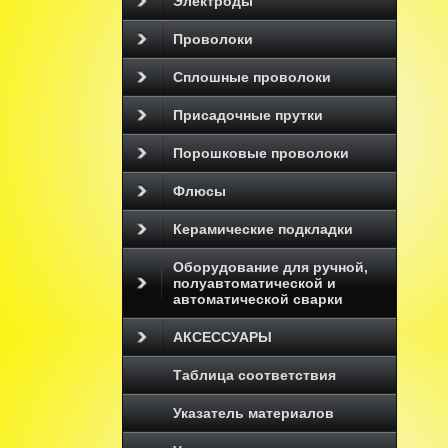
Электроды
Проволоки
Сплошные проволоки
Присадочные прутки
Порошковые проволоки
Флюсы
Керамические подкладки
Оборудование для ручной,
полуавтоматической и
автоматической сварки
АКСЕССУАРЫ
Таблица соответствия
Указатель материалов