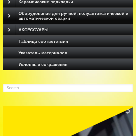
Керамические подкладки
Оборудование для ручной, полуавтоматической и
автоматической сварки
АКСЕССУАРЫ
Таблица соответствия
Указатель материалов
Условные сокращения