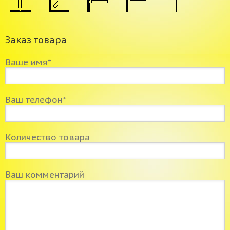
Заказ товара
Ваше имя*
Ваш телефон*
Количество товара
Ваш комментарий