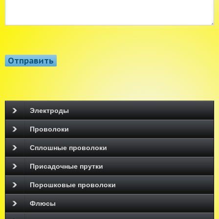
Электроды
Проволоки
Сплошные проволоки
Присадочные прутки
Порошковые проволоки
Флюсы