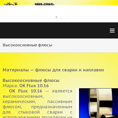
Высокоосновные флюсы
Материалы — флюсы для сварки и наплавки
Высокоосновные флюсы
Марка:
OK Flux 10.16
OK Flux 10.16
— является
высокоосновным,
керамическим, пассивным
флюсом, предназначенным
для стыковой сварки с
использованием проволоки на