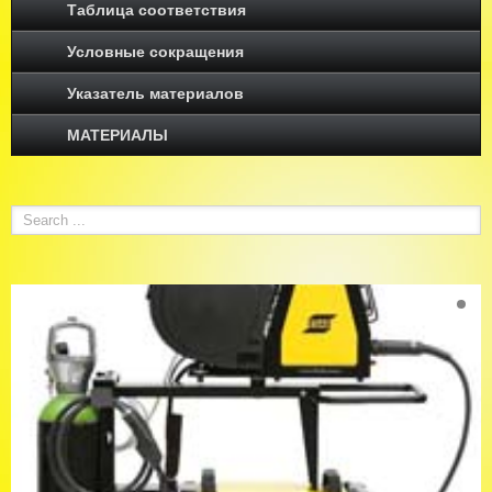
Таблица соответствия
Условные сокращения
Указатель материалов
МАТЕРИАЛЫ