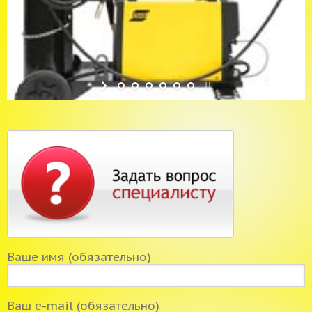
Ваше имя (обязательно)
Ваш e-mail (обязательно)