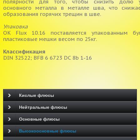
полярности для того, чтобы снизить долю у
основного металла в металле шва, что снижа
образования горячих трещин в шве.
Упаковка
OK Flux 10.16 поставляется упакованным бу
пластиковые мешки весом по 25кг.
Классификация
DIN 32522; BFB 6 6723 DC 8b 1-16
Кислые флюсы
Нейтральные флюсы
Основные флюсы
Высокоосновные флюсы