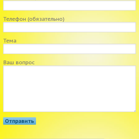
Телефон (обязательно)
Тема
Ваш вопрос