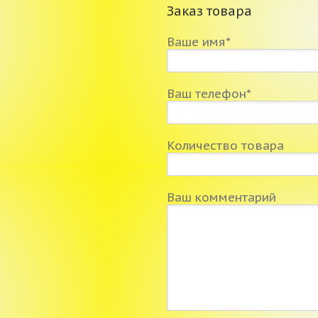
Заказ товара
Ваше имя*
Ваш телефон*
Количество товара
Ваш комментарий