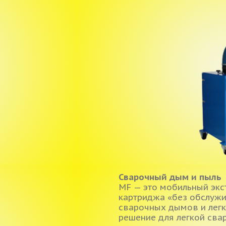
Сварочный дым и пыль
MF — это мобильный экс
картриджа «без обслужи
сварочных дымов и лег
решение для легкой свар