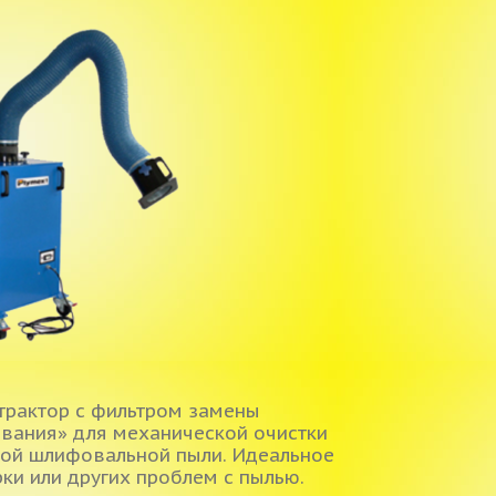
трактор с фильтром замены
вания» для механической очистки
кой шлифовальной пыли. Идеальное
ки или других проблем с пылью.