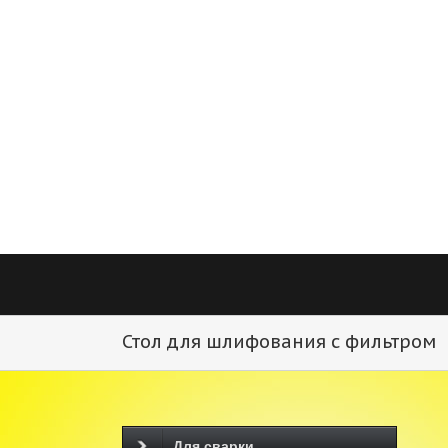
Стол для шлифования с фильтром
Для сварки