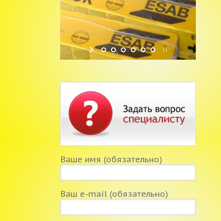
Ваше имя (обязательно)
Ваш e-mail (обязательно)