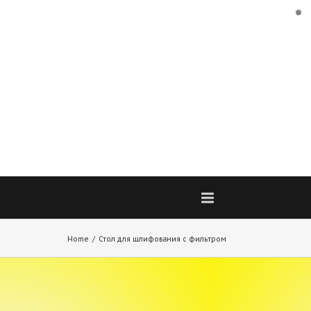
Home
Стол для шлифования с фильтром