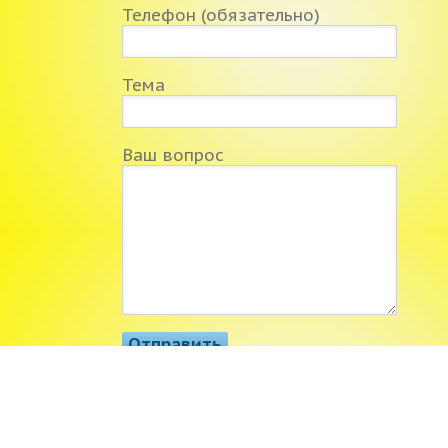
Телефон (обязательно)
Тема
Ваш вопрос