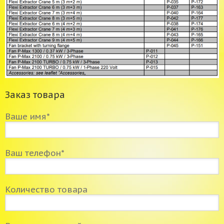
Заказ товара
Ваше имя*
Ваш телефон*
Количество товара