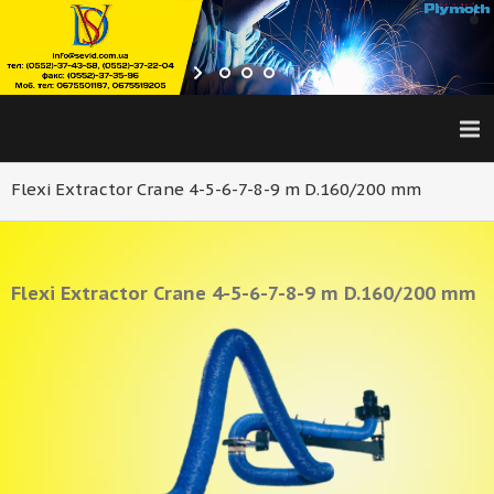
Flexi Extractor Crane 4-5-6-7-8-9 m D.160/200 mm
Flexi Extractor Crane 4-5-6-7-8-9 m D.160/200 mm