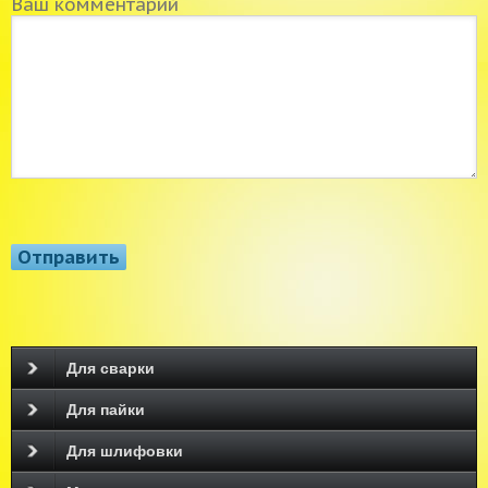
Ваш комментарий
Для сварки
Для пайки
Для шлифовки