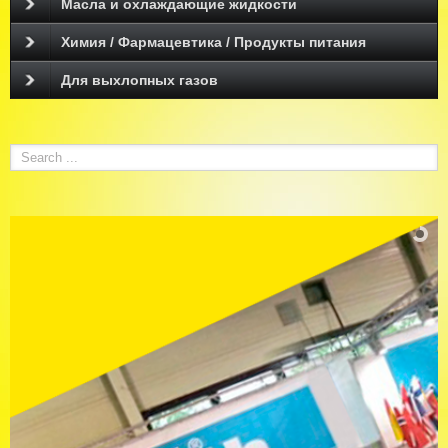
Масла и охлаждающие жидкости
Химия / Фармацевтика / Продукты питания
Для выхлопных газов