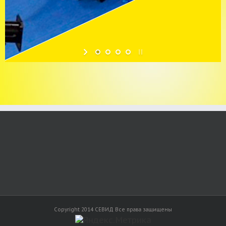
Copyright 2014 СЕВИД Все права защищены