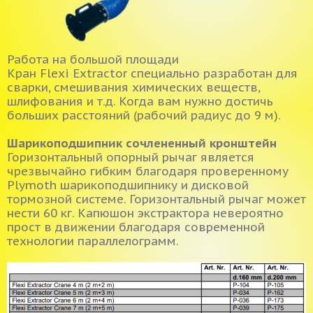
Работа на большой площади
Кран Flexi Extractor специально разработан для
сварки, смешивания химических веществ,
шлифования и т.д. Когда вам нужно достичь
больших расстояний (рабочий радиус до 9 м).
Шарикоподшипник сочлененный кронштейн
Горизонтальный опорный рычаг является
чрезвычайно гибким благодаря проверенному
Plymoth шарикоподшипнику и дисковой
тормозной системе. Горизонтальный рычаг может
нести 60 кг. Капюшон экстрактора невероятно
прост в движении благодаря современной
технологии параллелограмм.