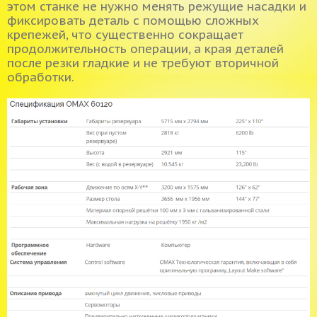
этом станке не нужно менять режущие насадки и
фиксировать деталь с помощью сложных
крепежей, что существенно сокращает
продолжительность операции, а края деталей
после резки гладкие и не требуют вторичной
обработки.