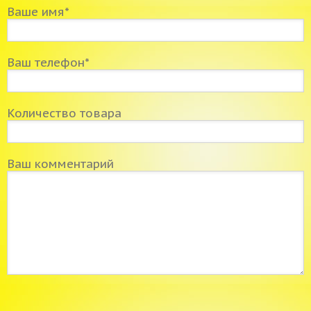
Ваше имя*
Ваш телефон*
Количество товара
Ваш комментарий