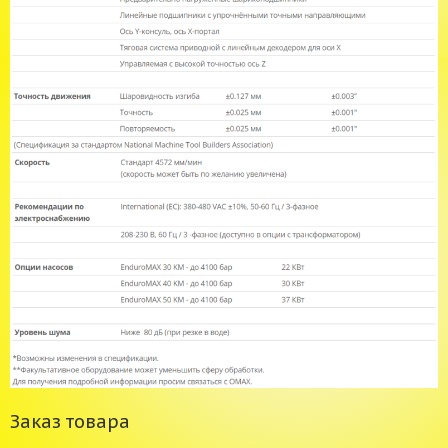
Заказ товара