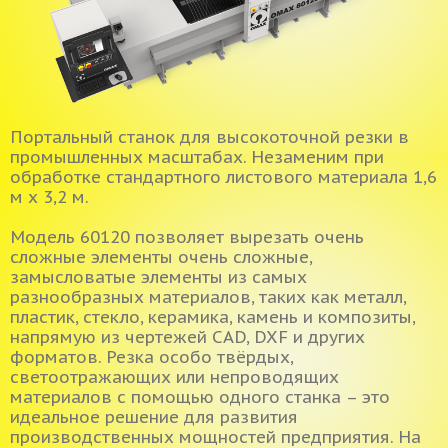
Портальный станок для высокоточной резки в
промышленных масштабах. Незаменим при
обработке стандартного листового материала 1,6
м х 3,2 м.
Модель 60120 позволяет вырезать очень
сложные элементы очень сложные,
замысловатые элементы из самых
разнообразных материалов, таких как металл,
пластик, стекло, керамика, камень и композиты,
напрямую из чертежей CAD, DXF и других
форматов. Резка особо твёрдых,
светоотражающих или непроводящих
материалов с помощью одного станка – это
идеальное решение для развития
производственных мощностей предприятия. На