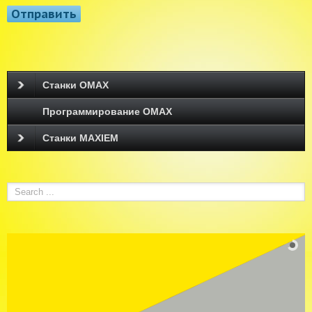
Станки OMAX
Программирование ОМАХ
Станки MAXIEM