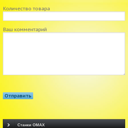
Количество товара
Ваш комментарий
Станки OMAX